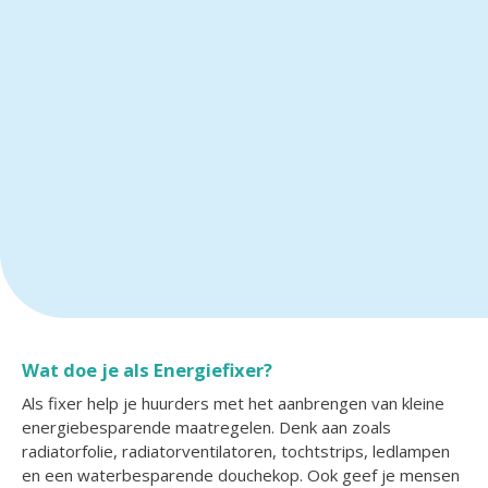
Wat doe je als Energiefixer?
Als fixer help je huurders met het aanbrengen van kleine
energiebesparende maatregelen. Denk aan zoals
radiatorfolie, radiatorventilatoren, tochtstrips, ledlampen
en een waterbesparende douchekop. Ook geef je mensen