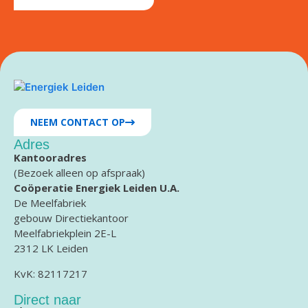
NEEM CONTACT OP
Adres
Kantooradres
(Bezoek alleen op afspraak)
Coöperatie Energiek Leiden U.A.
De Meelfabriek
gebouw Directiekantoor
Meelfabriekplein 2E-L
2312 LK Leiden
KvK: 82117217
Direct naar