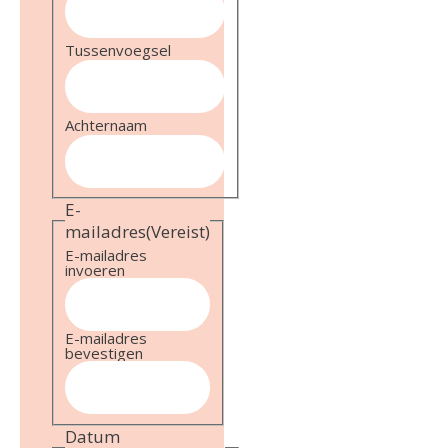
Tussenvoegsel
Achternaam
E-
mailadres
(Vereist)
E-mailadres
invoeren
E-mailadres
bevestigen
Datum