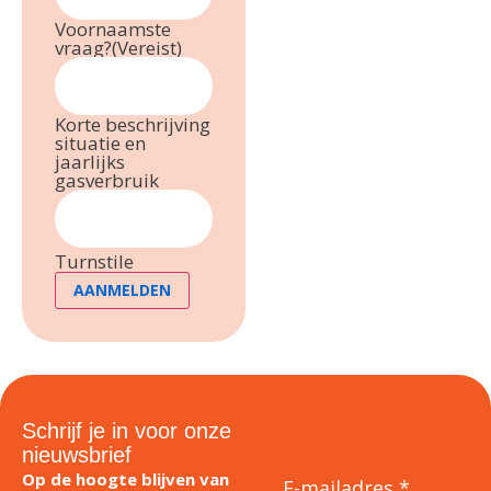
Voornaamste
vraag?
(Vereist)
Korte beschrijving
situatie en
jaarlijks
gasverbruik
Turnstile
AANMELDEN
Schrijf je in voor onze
nieuwsbrief
Op de hoogte blijven van
E-mailadres *