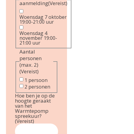
aanmelding
(Vereist)
Woensdag 7 oktober
19:00-21:00 uur
Woensdag 4
november 19:00-
21:00 uur
Aantal
personen
(max. 2)
(Vereist)
1 persoon
2 personen
Hoe ben je op de
hoogte geraakt
van het
Warmtepomp
spreekuur?
(Vereist)