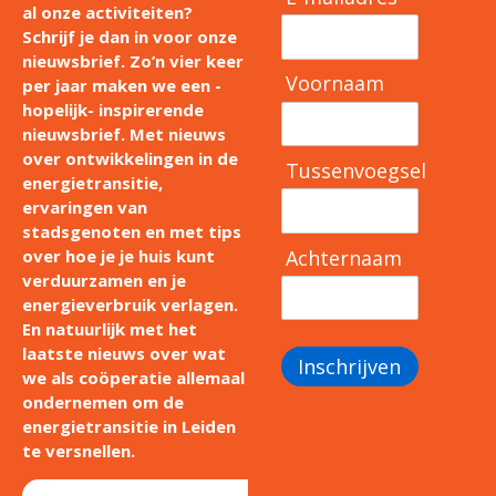
al onze activiteiten?
Schrijf je dan in voor onze
nieuwsbrief. Zo’n vier keer
Voornaam
per jaar maken we een -
hopelijk- inspirerende
nieuwsbrief. Met nieuws
over ontwikkelingen in de
Tussenvoegsel
energietransitie,
ervaringen van
stadsgenoten en met tips
Achternaam
over hoe je je huis kunt
verduurzamen en je
energieverbruik verlagen.
En natuurlijk met het
laatste nieuws over wat
Inschrijven
we als coöperatie allemaal
ondernemen om de
energietransitie in Leiden
te versnellen.