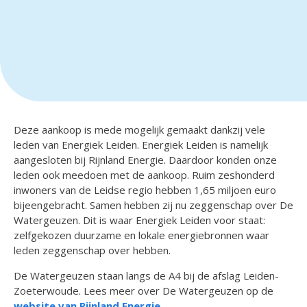
Deze aankoop is mede mogelijk gemaakt dankzij vele
leden van Energiek Leiden. Energiek Leiden is namelijk
aangesloten bij Rijnland Energie. Daardoor konden onze
leden ook meedoen met de aankoop. Ruim zeshonderd
inwoners van de Leidse regio hebben 1,65 miljoen euro
bijeengebracht. Samen hebben zij nu zeggenschap over De
Watergeuzen. Dit is waar Energiek Leiden voor staat:
zelfgekozen duurzame en lokale energiebronnen waar
leden zeggenschap over hebben.
De Watergeuzen staan langs de A4 bij de afslag Leiden-
Zoeterwoude. Lees meer over De Watergeuzen op de
website van Rijnland Energie
.