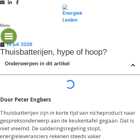
Menu
13 juli 2026
Thuisbatterijen, hype of hoop?
Onderwerpen in dit artikel
Door Peter Engbers
Thuisbatterijen zijn in korte tijd van nicheproduct naar
gespreksonderwerp aan de keukentafel gegaan. Dat is
niet vreemd. De salderingsregeling stopt,
energieleveranciers rekenen steeds vaker