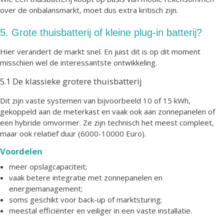
over de onbalansmarkt, moet dus extra kritisch zijn.
5. Grote thuisbatterij of kleine plug-in batterij?
Hier verandert de markt snel. En juist dit is op dit moment
misschien wel de interessantste ontwikkeling.
5.1 De klassieke grotere thuisbatterij
Dit zijn vaste systemen van bijvoorbeeld 10 of 15 kWh,
gekoppeld aan de meterkast en vaak ook aan zonnepanelen of
een hybride omvormer. Ze zijn technisch het meest compleet,
maar ook relatief duur (6000-10000 Euro).
Voordelen
meer opslagcapaciteit;
vaak betere integratie met zonnepanelen en
energiemanagement;
soms geschikt voor back-up of marktsturing;
meestal efficiënter en veiliger in een vaste installatie.