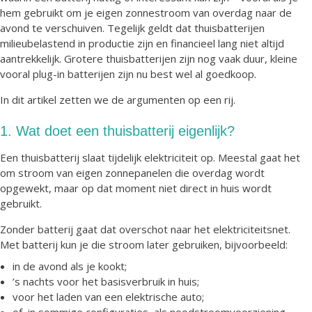
hem gebruikt om je eigen zonnestroom van overdag naar de
avond te verschuiven. Tegelijk geldt dat thuisbatterijen
milieubelastend in productie zijn en financieel lang niet altijd
aantrekkelijk. Grotere thuisbatterijen zijn nog vaak duur, kleine
vooral plug-in batterijen zijn nu best wel al goedkoop.
In dit artikel zetten we de argumenten op een rij.
1. Wat doet een thuisbatterij eigenlijk?
Een thuisbatterij slaat tijdelijk elektriciteit op. Meestal gaat het
om stroom van eigen zonnepanelen die overdag wordt
opgewekt, maar op dat moment niet direct in huis wordt
gebruikt.
Zonder batterij gaat dat overschot naar het elektriciteitsnet.
Met batterij kun je die stroom later gebruiken, bijvoorbeeld:
in de avond als je kookt;
’s nachts voor het basisverbruik in huis;
voor het laden van een elektrische auto;