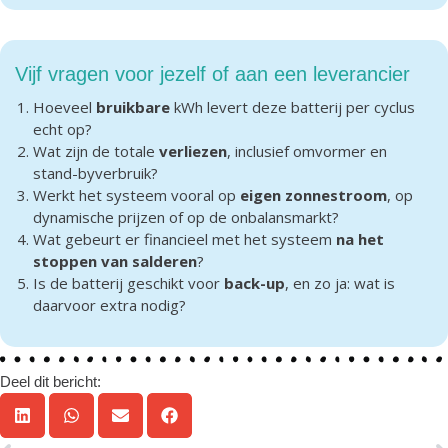
Vijf vragen voor jezelf of aan een leverancier
Hoeveel
bruikbare
kWh levert deze batterij per cyclus
echt op?
Wat zijn de totale
verliezen
, inclusief omvormer en
stand-byverbruik?
Werkt het systeem vooral op
eigen zonnestroom
, op
dynamische prijzen of op de onbalansmarkt?
Wat gebeurt er financieel met het systeem
na het
stoppen van salderen
?
Is de batterij geschikt voor
back-up
, en zo ja: wat is
daarvoor extra nodig?
Deel dit bericht: