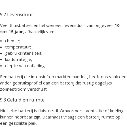
9.2 Levensduur
Veel thuisbatterijen hebben een levensduur van ongeveer
10
tot 15 jaar
, afhankelijk van:
chemie;
temperatuur;
gebruiksintensiteit;
laadstrategie;
diepte van ontlading.
Een batterij die intensief op markten handelt, heeft dus vaak een
ander gebruiksprofiel dan een batterij die rustig dagelijks
zonnestroom verschuift.
9.3 Geluid en ruimte
Niet elke batterij is fluisterstil. Omvormers, ventilatie of koeling
kunnen hoorbaar zijn. Daarnaast vraagt een batterij ruimte op
een geschikte plek.