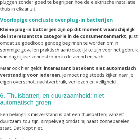
pluggen zonder goed te begrijpen hoe de elektrische installatie
thuis in elkaar zit.
Voorlopige conclusie over plug-in batterijen
Kleine plug-in batterijen zijn op dit moment waarschijnlijk
de interessantste categorie in de consumentenmarkt
, juist
omdat ze goedkoop genoeg beginnen te worden om in
sommige gevallen praktisch aantrekkelijk te zijn voor het gebruik
van dagelijkse zonnestroom in de avond en nacht.
Maar ook hier geldt:
interessant betekent niet automatisch
verstandig voor iedereen
. Je moet nog steeds kijken naar je
eigen overschot, nachtverbruik, verliezen en veiligheid.
6. Thuisbatterij en duurzaamheid: niet
automatisch groen
Een belangrijk misverstand is dat een thuisbatterij vanzelf
duurzaam zou zijn, simpelweg omdat hij naast zonnepanelen
staat. Dat klopt niet.