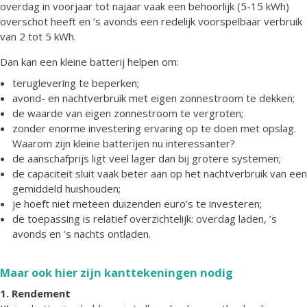
overdag in voorjaar tot najaar vaak een behoorlijk (5-15 kWh)
overschot heeft en ’s avonds een redelijk voorspelbaar verbruik
van 2 tot 5 kWh.
Dan kan een kleine batterij helpen om:
teruglevering te beperken;
avond- en nachtverbruik met eigen zonnestroom te dekken;
de waarde van eigen zonnestroom te vergroten;
zonder enorme investering ervaring op te doen met opslag.
Waarom zijn kleine batterijen nu interessanter?
de aanschafprijs ligt veel lager dan bij grotere systemen;
de capaciteit sluit vaak beter aan op het nachtverbruik van een
gemiddeld huishouden;
je hoeft niet meteen duizenden euro’s te investeren;
de toepassing is relatief overzichtelijk: overdag laden, ’s
avonds en ’s nachts ontladen.
Maar ook hier zijn kanttekeningen nodig
1. Rendement