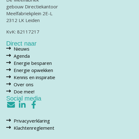
gebouw Directiekantoor
Meelfabriekplein 2E-L
2312 LK Leiden
KvK: 82117217
Direct naar
Nieuws
Agenda
Energie besparen
Energie opwekken
Kennis en inspiratie
Over ons
Doe mee!
Social media
Privacyverklaring
Klachtenreglement