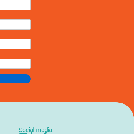
Social media