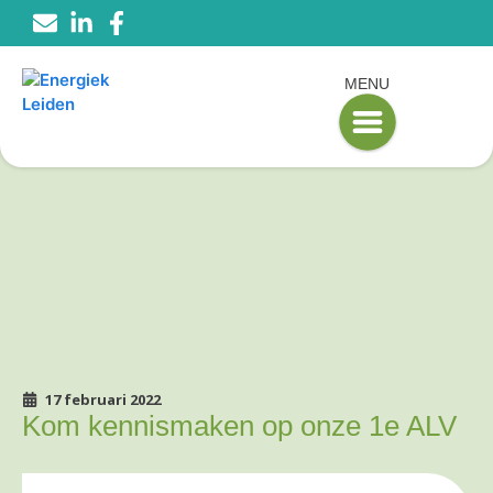
MENU
17 februari 2022
Kom kennismaken op onze 1e ALV