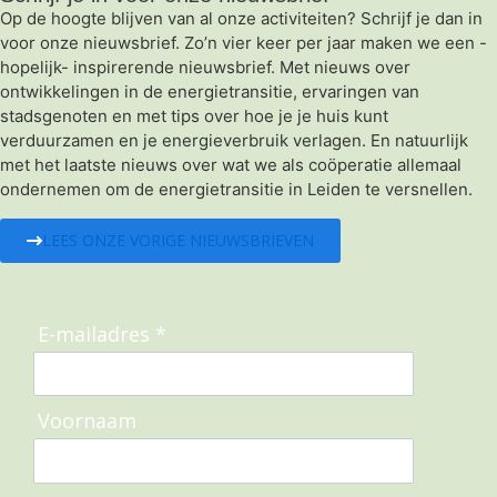
Op de hoogte blijven van al onze activiteiten? Schrijf je dan in
voor onze nieuwsbrief. Zo’n vier keer per jaar maken we een -
hopelijk- inspirerende nieuwsbrief. Met nieuws over
ontwikkelingen in de energietransitie, ervaringen van
stadsgenoten en met tips over hoe je je huis kunt
verduurzamen en je energieverbruik verlagen. En natuurlijk
met het laatste nieuws over wat we als coöperatie allemaal
ondernemen om de energietransitie in Leiden te versnellen.
LEES ONZE VORIGE NIEUWSBRIEVEN
E-mailadres *
Voornaam