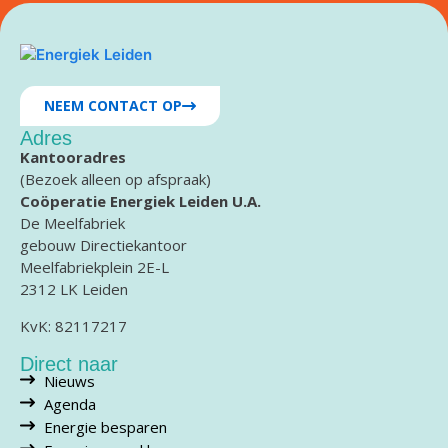
NEEM CONTACT OP
Adres
Kantooradres
(Bezoek alleen op afspraak)
Coöperatie Energiek Leiden U.A.
De Meelfabriek
gebouw Directiekantoor
Meelfabriekplein 2E-L
2312 LK Leiden
KvK: 82117217
Direct naar
Nieuws
Agenda
Energie besparen