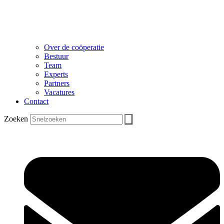
Over de coöperatie
Bestuur
Team
Experts
Partners
Vacatures
Contact
Zoeken