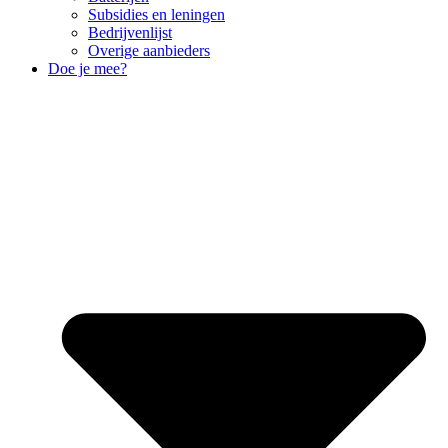
Subsidies en leningen
Bedrijvenlijst
Overige aanbieders
Doe je mee?