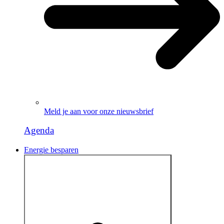
Meld je aan voor onze nieuwsbrief
Agenda
Energie besparen