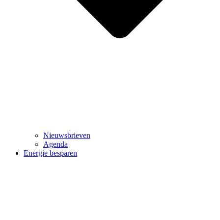
Nieuwsbrieven
Agenda
Energie besparen