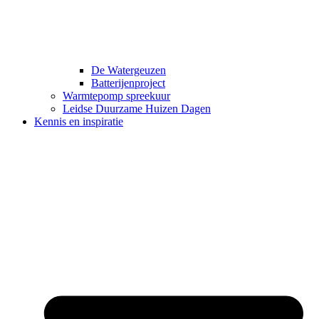
De Watergeuzen
Batterijenproject
Warmtepomp spreekuur
Leidse Duurzame Huizen Dagen
Kennis en inspiratie