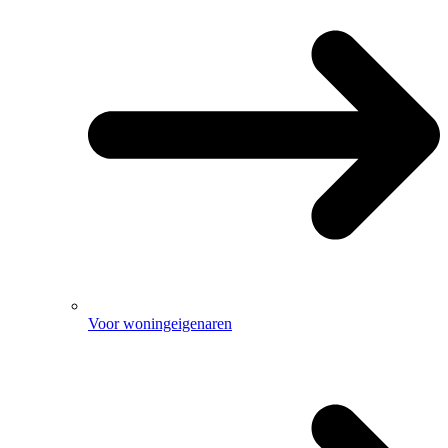
Voor woningeigenaren