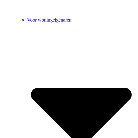
Voor woningeigenaren