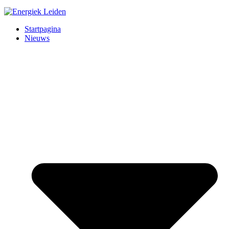
Startpagina
Nieuws