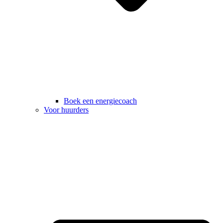
Boek een energiecoach
Voor huurders