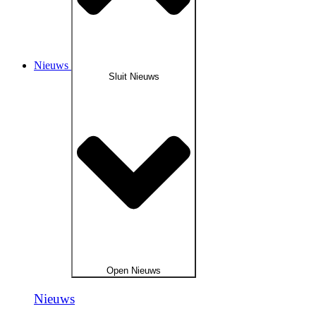
Nieuws
Sluit Nieuws
Open Nieuws
Nieuws