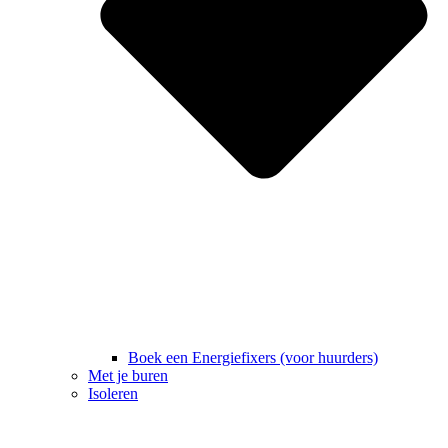
Boek een Energiefixers (voor huurders)
Met je buren
Isoleren