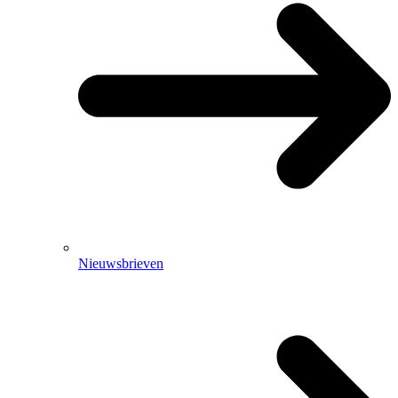
Nieuwsbrieven