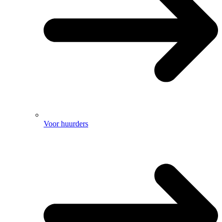
Voor huurders