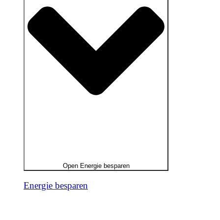
Open Energie besparen
Energie besparen