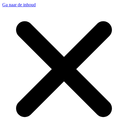
Ga naar de inhoud