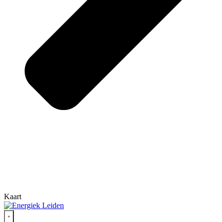
Kaart