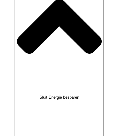
Sluit Energie besparen