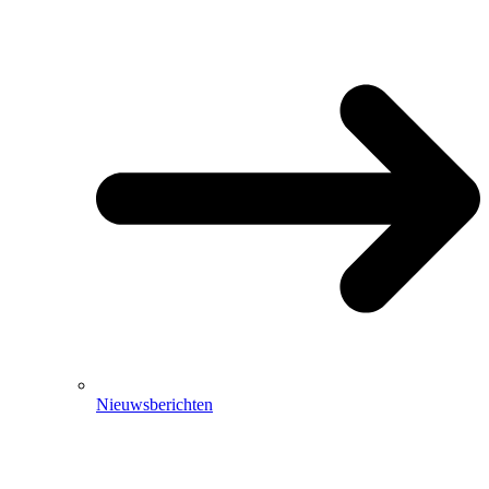
Nieuwsberichten