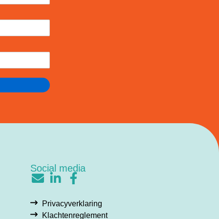
Social media
Privacyverklaring
Klachtenreglement