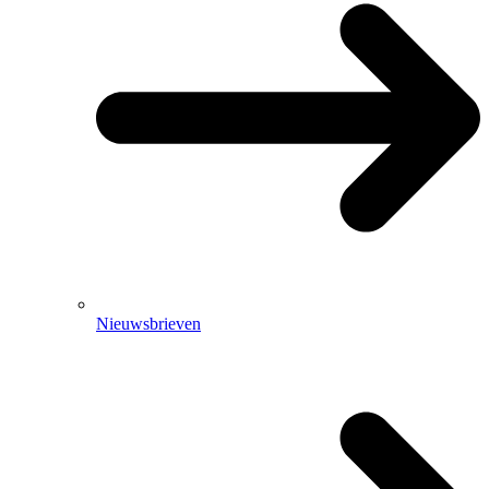
Nieuwsbrieven