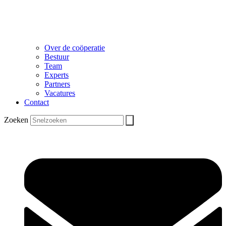
Over de coöperatie
Bestuur
Team
Experts
Partners
Vacatures
Contact
Zoeken