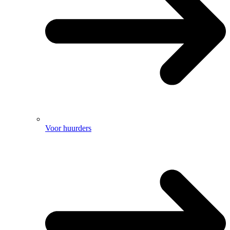
Voor huurders