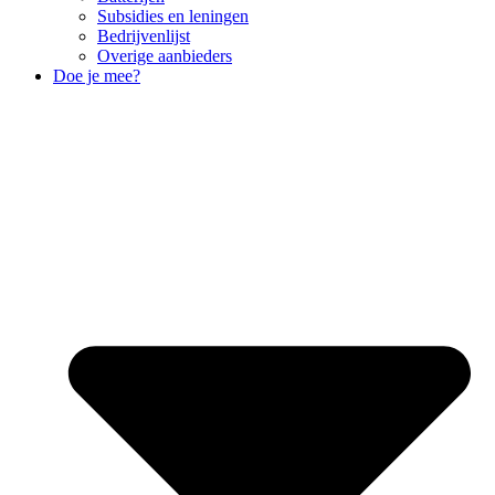
Subsidies en leningen
Bedrijvenlijst
Overige aanbieders
Doe je mee?