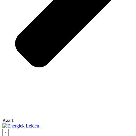
Kaart