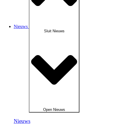
Nieuws
Sluit Nieuws
Open Nieuws
Nieuws