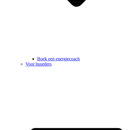
Boek een energiecoach
Voor huurders