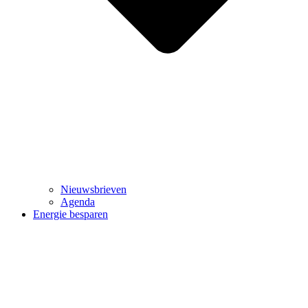
Nieuwsbrieven
Agenda
Energie besparen