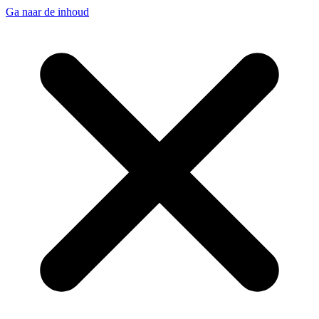
Ga naar de inhoud