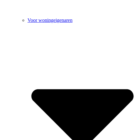
Voor woningeigenaren