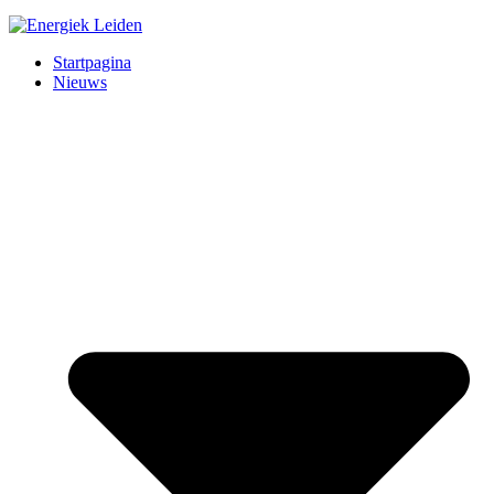
Startpagina
Nieuws