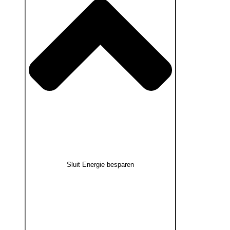
Sluit Energie besparen