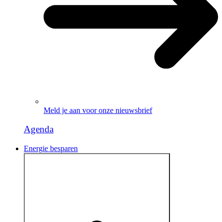
Meld je aan voor onze nieuwsbrief
Agenda
Energie besparen