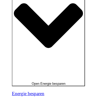
Open Energie besparen
Energie besparen