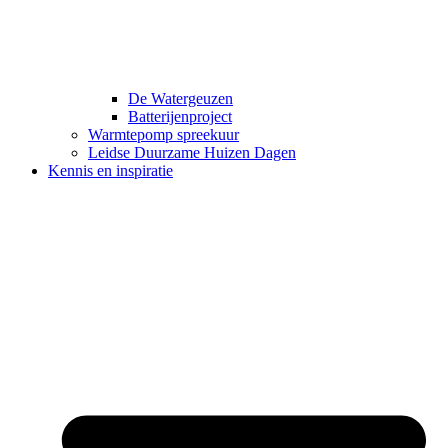
De Watergeuzen
Batterijenproject
Warmtepomp spreekuur
Leidse Duurzame Huizen Dagen
Kennis en inspiratie