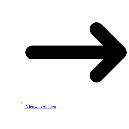
Nieuwsberichten