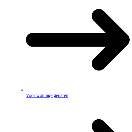
Voor woningeigenaren