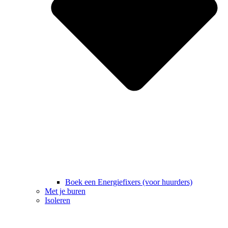
Boek een Energiefixers (voor huurders)
Met je buren
Isoleren