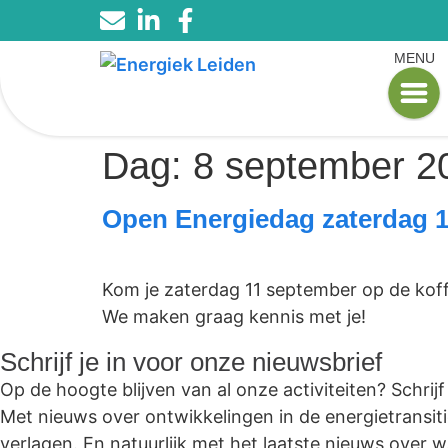
MENU
Dag:
8 september 2
Open Energiedag zaterdag 
Kom je zaterdag 11 september op de koff
We maken graag kennis met je!
Schrijf je in voor onze nieuwsbrief
Op de hoogte blijven van al onze activiteiten? Schrij
Met nieuws over ontwikkelingen in de energietransiti
verlagen. En natuurlijk met het laatste nieuws over 