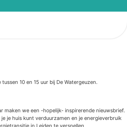
 tussen 10 en 15 uur bij De Watergeuzen.
jaar maken we een -hopelijk- inspirerende nieuwsbrief.
je je huis kunt verduurzamen en je energieverbruik
ietransitie in Leiden te versnellen.